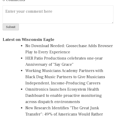
Latest on Wisconsin Eagle
No Download Needed: Goosechase Adds Browser
Play to Every Experience
HER Patio Productions celebrates one-year
Anniversary of "Say Grace"
Working Musicians Academy Partners with
Black Dog Music Partners to Give Musicians
Independent, Income-Producing Careers
Omnitronics launches Ecosystem Health
Dashboard to enable proactive monitoring
across dispatch environments
New Research Identifies "The Great Junk
Transfer": 49% of Americans Would Rather