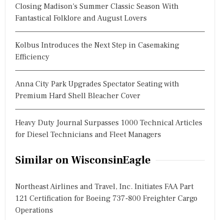
Closing Madison's Summer Classic Season With
Fantastical Folklore and August Lovers
Kolbus Introduces the Next Step in Casemaking
Efficiency
Anna City Park Upgrades Spectator Seating with
Premium Hard Shell Bleacher Cover
Heavy Duty Journal Surpasses 1000 Technical Articles
for Diesel Technicians and Fleet Managers
Similar on WisconsinEagle
Northeast Airlines and Travel, Inc. Initiates FAA Part
121 Certification for Boeing 737-800 Freighter Cargo
Operations